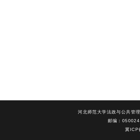
河北师范大学法政与公共管理学院
邮编：050024 电
冀ICP