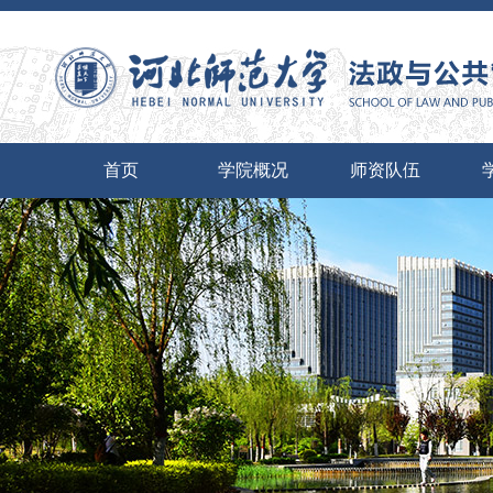
首页
学院概况
师资队伍