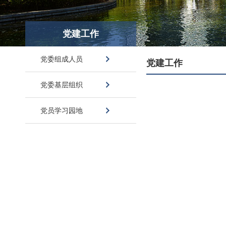
党建工作
党委组成人员
党建工作
党委基层组织
党员学习园地