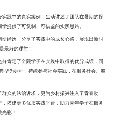
合实践中的真实案例，生动讲述了团队在暑期的探
同学提供了可复制、可借鉴的实践思路。
调研经历，分享了实践中的成长心路，展现出新时
是最好的课堂”。
她充分肯定了全院学子在实践中取得的优异成绩，同
进典型为标杆，持续参与社会实践，在服务社会、奉
应了群众的法治诉求，更为乡村振兴注入了青春动
作，搭建更多优质实践平台，助力青年学子在服务
放光彩！