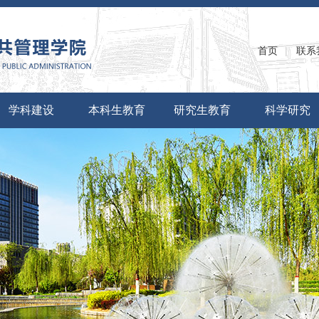
首页
|
联系
学科建设
本科生教育
研究生教育
科学研究