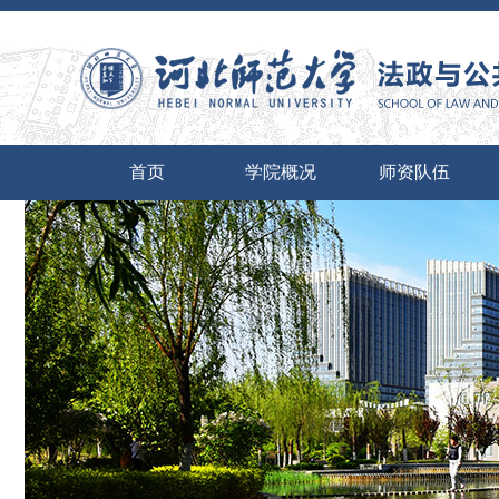
首页
学院概况
师资队伍